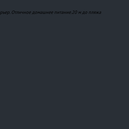
рьер. Отличное домашнее питание.20 м до пляжа