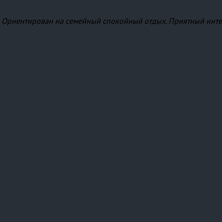
. Ориентирован на семейный спокойный отдых. Приятный инте