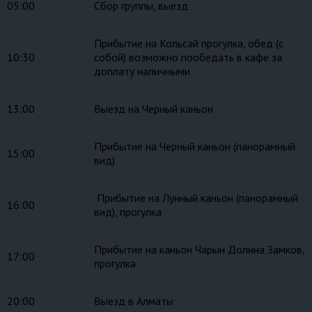
05:00
Сбор группы, выезд
Прибытие на Кольсай прогулка, обед (с
10:30
собой) возможно пообедать в кафе за
доплату наличными
13:00
Выезд на Черный каньон
Прибытие на Черный каньон (панорамный
15:00
вид)
Прибытие на Лунный каньон (панорамный
16:00
вид), прогулка
Прибытие на каньон Чарын Долина Замков,
17:00
прогулка
20:00
Выезд в Алматы