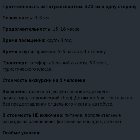
Протяженность автотранспортом: 320 км в одну сторону
Пешая часть:
4-8 км.
Продолжительность:
15-16 часов.
Время посещения:
круглый год
Время в пути:
примерно 5-6 часов в 1 сторону
Транспорт:
комфортабельный автобус 50 мест,
туристического класса.
Стоимость экскурсии на 1 человека
Включено:
транспорт, услуги сопровождающего-
навигатора,экологический сбор). Детям до 5 лет бесплатно,
без предоставления отдельного места в автобусе.
В стоимость НЕ включено:
питание, дополнительные
расходы на развлечения (катание на лошадях, лодках)
Особые условия: