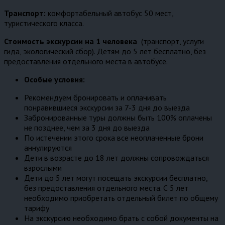
Транспорт:
комфортабельный автобус 50 мест,
туристического класса.
Стоимость экскурсии на 1 человека
(транспорт, услуги
гида, экологический сбор). Детям до 5 лет бесплатно, без
предоставления отдельного места в автобусе.
Особые условия:
Рекомендуем бронировать и оплачивать
понравившиеся экскурсии за 7-3 дня до выезда
Забронированные туры должны быть 100% оплачены
не позднее, чем за 3 дня до выезда
По истечении этого срока все неоплаченные брони
аннулируются
Дети в возрасте до 18 лет должны сопровождаться
взрослыми
Дети до 5 лет могут посещать экскурсии бесплатно,
без предоставления отдельного места. С 5 лет
необходимо приобретать отдельный билет по общему
тарифу
На экскурсию необходимо брать с собой документы на