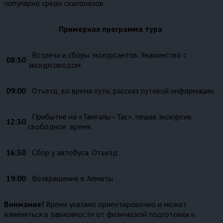
популярно среди скалолазов.
Примерная программа тура
Встреча и сборы экскурсантов. Знакомство с
08:30
экскурсоводом.
09:00
Отъезд, во время пути, рассказ путевой информации.
Прибытие на «Тамгалы–Тас», пешая экскурсия,
12:30
свободное время.
16:30
Сбор у автобуса. Отъезд
19:00
Возвращение в Алматы
Внимание!
Время указано ориентировочно и может
изменяться в зависимости от физической подготовки и